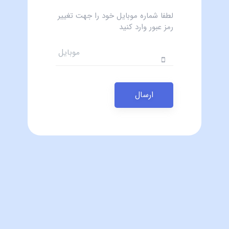
لطفا شماره موبایل خود را جهت تغییر
رمز عبور وارد کنید
ارسال